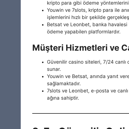
kripto para gibi ödeme yöntemlerini
Youwin ve 7slots, kripto para ile 
işlemlerini hızlı bir şekilde gerçekle
Betsat ve Leonbet, banka havalesi 
ödeme yapabilen platformlardır.
Müşteri Hizmetleri ve C
Güvenilir casino siteleri, 7/24 canlı
sunar.
Youwin ve Betsat, anında yanıt vere
sağlamaktadır.
7slots ve Leonbet, e-posta ve canlı
ağına sahiptir.