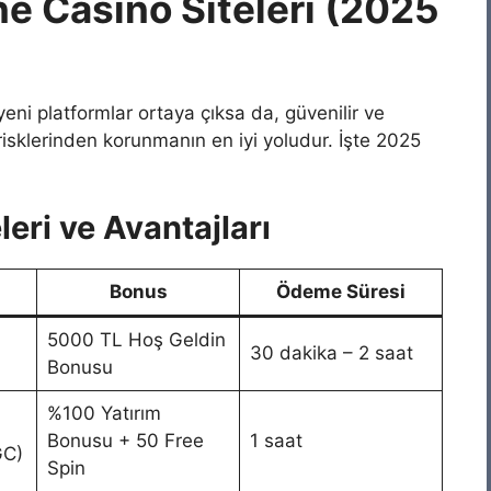
ne Casino Siteleri (2025
ni platformlar ortaya çıksa da, güvenilir ve
ık risklerinden korunmanın en iyi yoludur. İşte 2025
leri ve Avantajları
Bonus
Ödeme Süresi
5000 TL Hoş Geldin
30 dakika – 2 saat
Bonusu
%100 Yatırım
Bonusu + 50 Free
1 saat
GC)
Spin