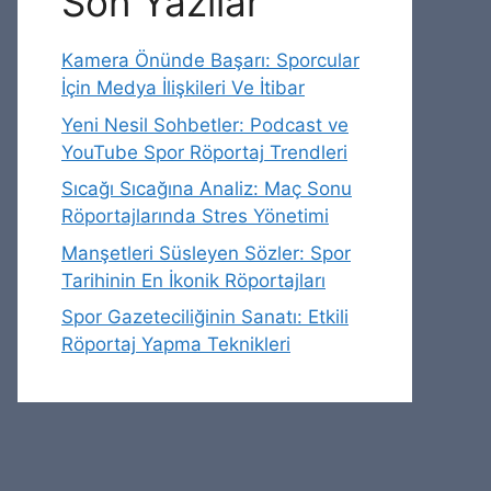
Son Yazılar
Kamera Önünde Başarı: Sporcular
İçin Medya İlişkileri Ve İtibar
Yeni Nesil Sohbetler: Podcast ve
YouTube Spor Röportaj Trendleri
Sıcağı Sıcağına Analiz: Maç Sonu
Röportajlarında Stres Yönetimi
Manşetleri Süsleyen Sözler: Spor
Tarihinin En İkonik Röportajları
Spor Gazeteciliğinin Sanatı: Etkili
Röportaj Yapma Teknikleri