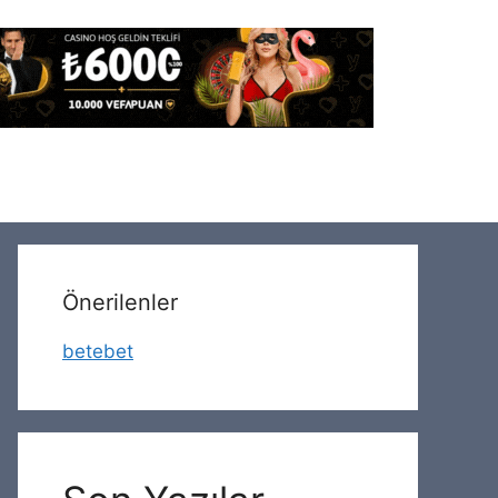
Önerilenler
betebet