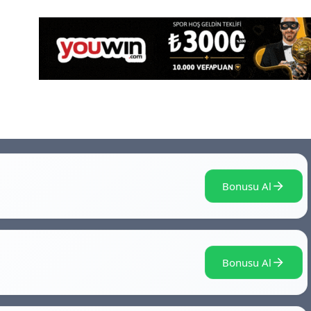
Bonusu Al
Bonusu Al