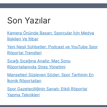
Son Yazılar
Kamera Önünde Başarı: Sporcular İçin Medya
İlişkileri Ve İtibar
Yeni Nesil Sohbetler: Podcast ve YouTube Spor
Röportaj Trendleri
Sıcağı Sıcağına Analiz: Maç Sonu
Röportajlarında Stres Yönetimi
Manşetleri Süsleyen Sözler: Spor Tarihinin En
İkonik Röportajları
Spor Gazeteciliğinin Sanatı: Etkili Röportaj
Yapma Teknikleri