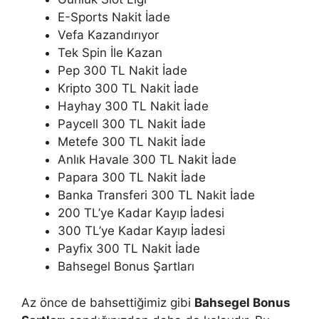
E-Sports Nakit İade
Vefa Kazandırıyor
Tek Spin İle Kazan
Pep 300 TL Nakit İade
Kripto 300 TL Nakit İade
Hayhay 300 TL Nakit İade
Paycell 300 TL Nakit İade
Metefe 300 TL Nakit İade
Anlık Havale 300 TL Nakit İade
Papara 300 TL Nakit İade
Banka Transferi 300 TL Nakit İade
200 TL’ye Kadar Kayıp İadesi
300 TL’ye Kadar Kayıp İadesi
Payfix 300 TL Nakit İade
Bahsegel Bonus Şartları
Az önce de bahsettiğimiz gibi
Bahsegel Bonus