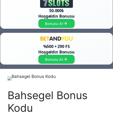
50.000₺
Hoşgeldin Bonusu
Bonusu Al
%500 + 290 FS
Hoşgeldin Bonusu
Bonusu Al
Bahsegel Bonus
Kodu