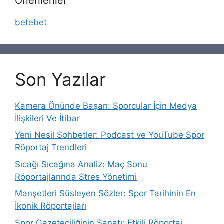
Önerilenler
betebet
Son Yazılar
Kamera Önünde Başarı: Sporcular İçin Medya
İlişkileri Ve İtibar
Yeni Nesil Sohbetler: Podcast ve YouTube Spor
Röportaj Trendleri
Sıcağı Sıcağına Analiz: Maç Sonu
Röportajlarında Stres Yönetimi
Manşetleri Süsleyen Sözler: Spor Tarihinin En
İkonik Röportajları
Spor Gazeteciliğinin Sanatı: Etkili Röportaj