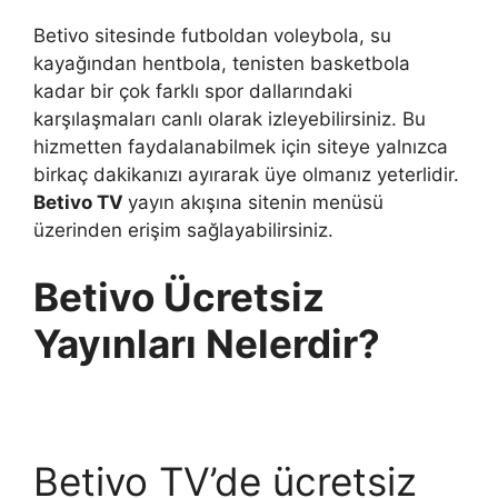
Betivo sitesinde futboldan voleybola, su
kayağından hentbola, tenisten basketbola
kadar bir çok farklı spor dallarındaki
karşılaşmaları canlı olarak izleyebilirsiniz. Bu
hizmetten faydalanabilmek için siteye yalnızca
birkaç dakikanızı ayırarak üye olmanız yeterlidir.
Betivo TV
yayın akışına sitenin menüsü
üzerinden erişim sağlayabilirsiniz.
Betivo Ücretsiz
Yayınları Nelerdir?
Betivo TV’de ücretsiz