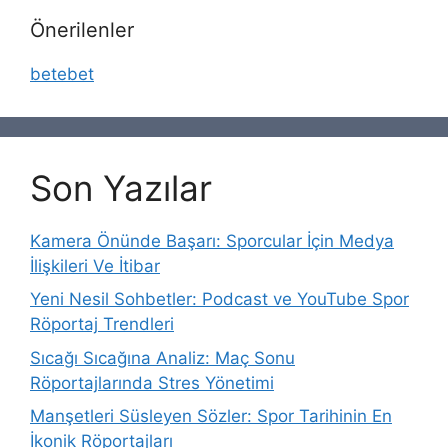
Önerilenler
betebet
Son Yazılar
Kamera Önünde Başarı: Sporcular İçin Medya
İlişkileri Ve İtibar
Yeni Nesil Sohbetler: Podcast ve YouTube Spor
Röportaj Trendleri
Sıcağı Sıcağına Analiz: Maç Sonu
Röportajlarında Stres Yönetimi
Manşetleri Süsleyen Sözler: Spor Tarihinin En
İkonik Röportajları