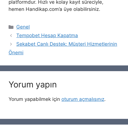
platformdur. Hızlı ve kolay kayıt süreciyle,
hemen Handikap.com’a üye olabilirsiniz.
Kategoriler
Genel
Tempobet Hesap Kapatma
Sekabet Canlı Destek: Müşteri Hizmetlerinin
Önemi
Yorum yapın
Yorum yapabilmek için
oturum açmalısınız
.