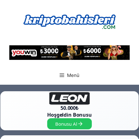
İçeriğe
atla
Menü
50.000₺
Hoşgeldin Bonusu
Bonusu Al