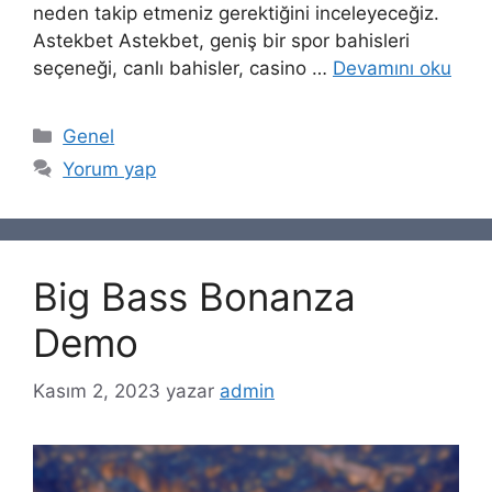
neden takip etmeniz gerektiğini inceleyeceğiz.
Astekbet Astekbet, geniş bir spor bahisleri
seçeneği, canlı bahisler, casino …
Devamını oku
Kategoriler
Genel
Yorum yap
Big Bass Bonanza
Demo
Kasım 2, 2023
yazar
admin