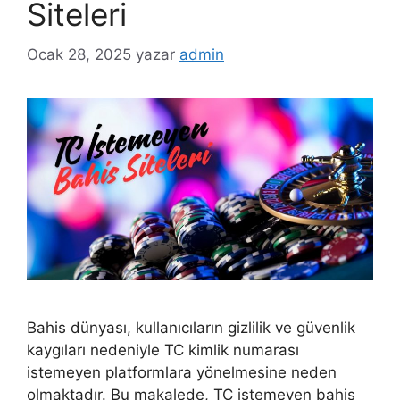
Siteleri
Ocak 28, 2025
yazar
admin
Bahis dünyası, kullanıcıların gizlilik ve güvenlik
kaygıları nedeniyle TC kimlik numarası
istemeyen platformlara yönelmesine neden
olmaktadır. Bu makalede, TC istemeyen bahis