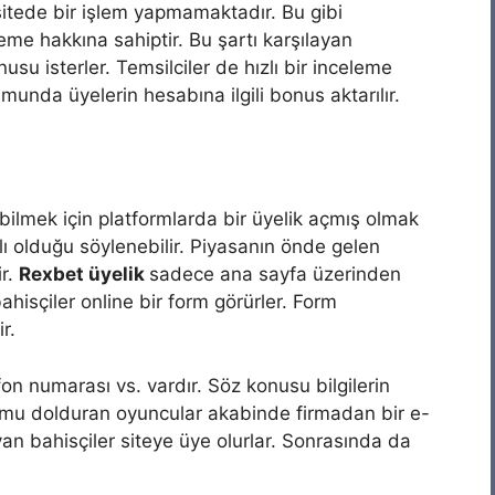
sitede bir işlem yapmamaktadır. Bu gibi
e hakkına sahiptir. Bu şartı karşılayan
nusu isterler. Temsilciler de hızlı bir inceleme
munda üyelerin hesabına ilgili bonus aktarılır.
abilmek için platformlarda bir üyelik açmış olmak
rklı olduğu söylenebilir. Piyasanın önde gelen
ir.
Rexbet üyelik
sadece ana sayfa üzerinden
ahisçiler online bir form görürler. Form
r.
efon numarası vs. vardır. Söz konusu bilgilerin
Formu dolduran oyuncular akabinde firmadan bir e-
yan bahisçiler siteye üye olurlar. Sonrasında da