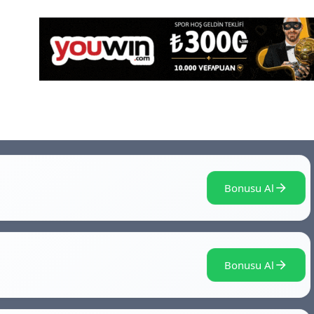
Bonusu Al
Bonusu Al